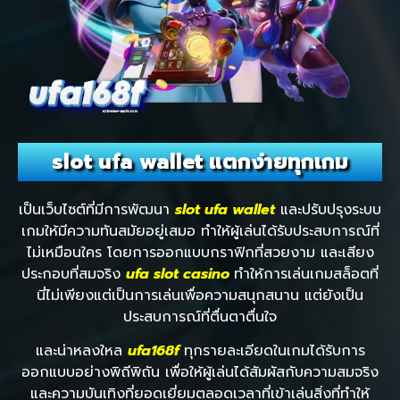
slot ufa wallet แตกง่ายทุกเกม
เป็นเว็บไซต์ที่มีการพัฒนา
slot ufa wallet
และปรับปรุงระบบ
เกมให้มีความทันสมัยอยู่เสมอ ทำให้ผู้เล่นได้รับประสบการณ์ที่
ไม่เหมือนใคร โดยการออกแบบกราฟิกที่สวยงาม และเสียง
ประกอบที่สมจริง
ufa slot casino
ทำให้การเล่นเกมสล็อตที่
นี่ไม่เพียงแต่เป็นการเล่นเพื่อความสนุกสนาน แต่ยังเป็น
ประสบการณ์ที่ตื่นตาตื่นใจ
และน่าหลงใหล
ufa168f
ทุกรายละเอียดในเกมได้รับการ
ออกแบบอย่างพิถีพิถัน เพื่อให้ผู้เล่นได้สัมผัสกับความสมจริง
และความบันเทิงที่ยอดเยี่ยมตลอดเวลาที่เข้าเล่นสิ่งที่ทำให้