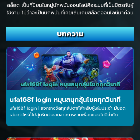
สล็อต เป็นที่นิยมในหมู่นักพนันออนไลน์คือระบบที่เป็นมิตรกับผู้
ใช้งาน ไม่ว่าจะเป็นนักพนันที่เคยเล่นเกมสล็อตออนไลน์มาก่อน
บทความ
ufa168f login หมุนสนุกลุ้นโชคทุกวินาที
ufa168f login | แจกรางวัลทุกสัปดาห์สำหรับผู้เล่นประจำ มียอด
เล่นเท่าไหร่ก็ได้ลุ้นรับค่าคอมจากการชวนเพื่อนแบบไม่มีจำกัด