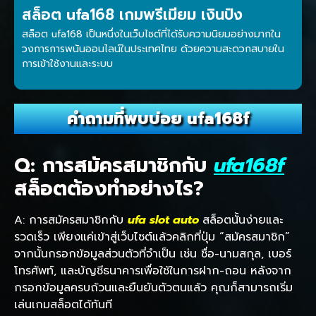
สล็อต ufa168 เกมพรีเมียม เงินปัง
สล็อต ufa168 เป็นหนึ่งในเว็บไซต์ที่ได้รับความนิยมอย่างมากใน
วงการการพนันออนไลน์ในประเทศไทย ด้วยความสะดวกสบายใน
การเข้าใช้งานและระบบ
คำถามที่พบบ่อย ufa168f
Q: การสมัครสมาชิกกับ
ufa168f
สล็อตต้องทำอย่างไร?
A: การสมัครสมาชิกกับ
ufa slot auto
สล็อตนั้นง่ายและ
รวดเร็ว เพียงแค่เข้าสู่เว็บไซต์แล้วคลิกที่ปุ่ม “สมัครสมาชิก”
จากนั้นกรอกข้อมูลส่วนตัวที่จำเป็น เช่น ชื่อ-นามสกุล, เบอร์
โทรศัพท์, และบัญชีธนาคารเพื่อใช้ในการฝาก-ถอน หลังจาก
กรอกข้อมูลครบถ้วนและยืนยันตัวตนแล้ว คุณก็สามารถเริ่ม
เล่นเกมสล็อตได้ทันที