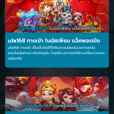
ufa168 ทางเข้า โบนัสเพียบ แจ็คพอตปัง
ufa168 ทางเข้า เป็นเว็บไซต์ที่ได้รับความนิยมในวงการพนัน
ออนไลน์อย่างมากในปัจจุบัน โดยมีระบบการเข้าใช้งานที่สะดวกและ
ปลอดภัย